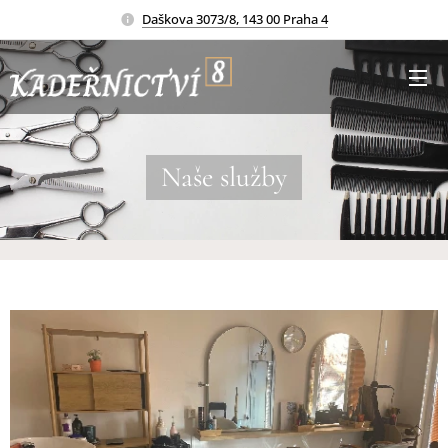
Daškova 3073/8, 143 00 Praha 4
Naše služby