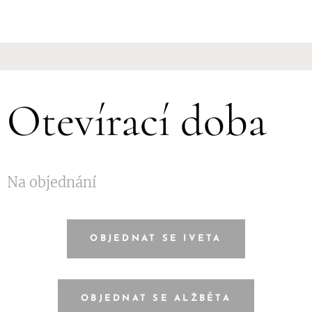
Otevírací doba
Na objednání
OBJEDNAT SE IVETA
OBJEDNAT SE ALŽBĚTA